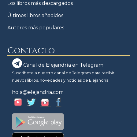
Los libros más descargados
Últimos libros añadidos
Autores más populares
Contacto
Canal de Elejandría en Telegram
Suscríbete a nuestro canal de Telegram para recibir
nuevos libros, novedades y noticias de Elejandría
hola@elejandria.com