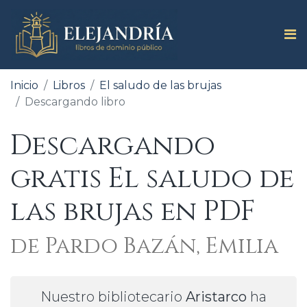
Inicio
Libros
El saludo de las brujas
Descargando libro
Descargando
gratis El saludo de
las brujas en PDF
de Pardo Bazán, Emilia
Nuestro bibliotecario
Aristarco
ha