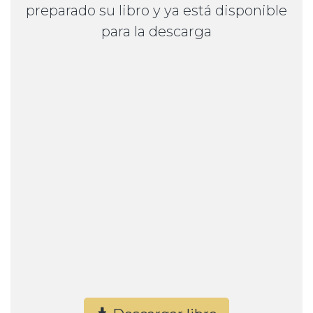
preparado su libro y ya está disponible
para la descarga