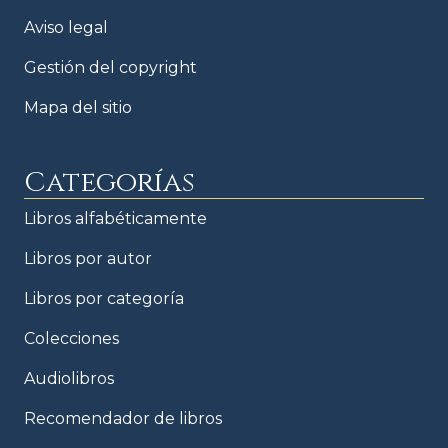
Aviso legal
Gestión del copyright
Mapa del sitio
Categorías
Libros alfabéticamente
Libros por autor
Libros por categoría
Colecciones
Audiolibros
Recomendador de libros