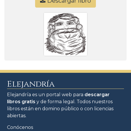
Descargar libro
Elejandría
Elejandría es un portal web para
descargar
libros gratis
y de forma legal. Todos nuestros
libros están en domino público o con licencias
abiertas.
Conócenos